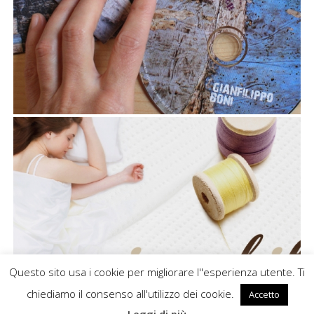
PACKAGING
Comunicazione
,
Immagine coordinata
Questo sito usa i cookie per migliorare l''esperienza utente. Ti
chiediamo il consenso all'utilizzo dei cookie.
Accetto