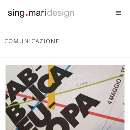
COMUNICAZIONE
HOME
/
COMUNICAZIONE