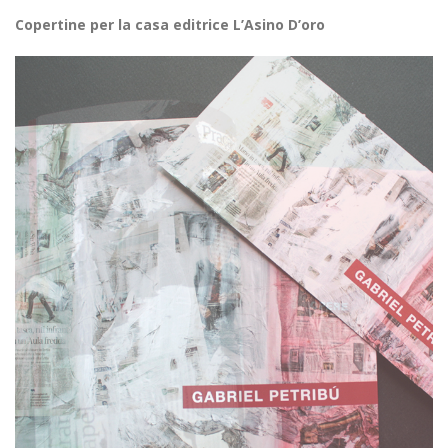
Copertine per la casa editrice L’Asino D’oro