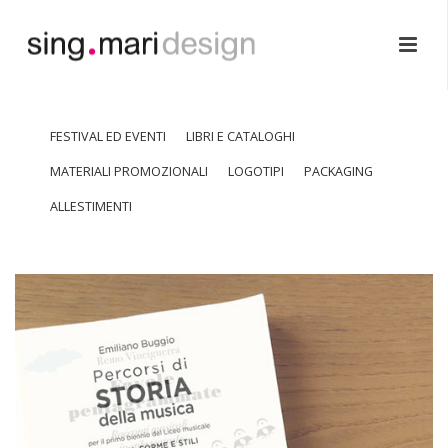
FESTIVAL ED EVENTI
LIBRI E CATALOGHI
MATERIALI PROMOZIONALI
LOGOTIPI
PACKAGING
ALLESTIMENTI