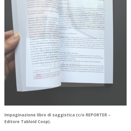
Impaginazione libro di saggistica (c/o REPORTER –
Editore Tabloid Coop).