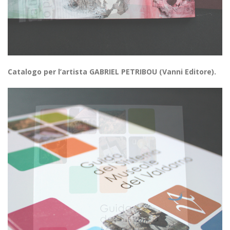
Catalogo per l’artista GABRIEL PETRIBOU (Vanni Editore).