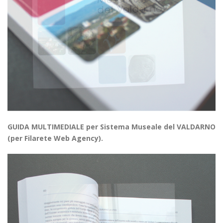
GUIDA MULTIMEDIALE per Sistema Museale del VALDARNO
(per Filarete Web Agency).