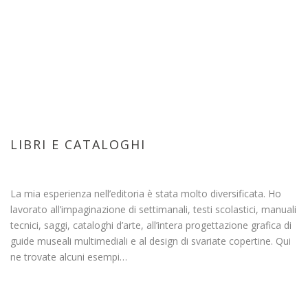
LIBRI E CATALOGHI
La mia esperienza nell’editoria è stata molto diversificata. Ho
lavorato all’impaginazione di settimanali, testi scolastici, manuali
tecnici, saggi, cataloghi d’arte, all’intera progettazione grafica di
guide museali multimediali e al design di svariate copertine. Qui
ne trovate alcuni esempi…