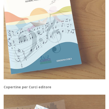
Copertine per Curci editore