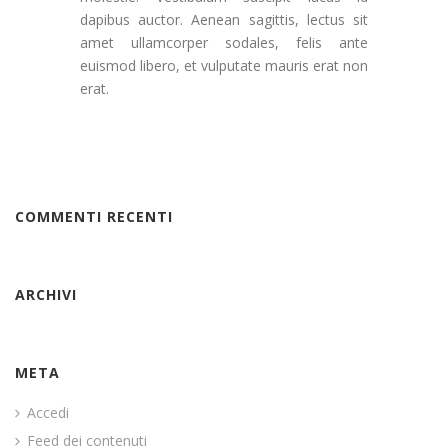
dapibus auctor. Aenean sagittis, lectus sit
amet ullamcorper sodales, felis ante
euismod libero, et vulputate mauris erat non
erat.
COMMENTI RECENTI
ARCHIVI
META
Accedi
Feed dei contenuti