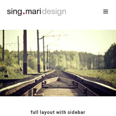
full layout with sidebar